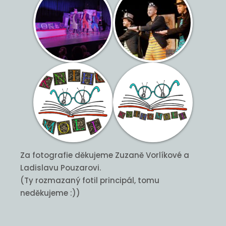
Za fotografie děkujeme Zuzaně Vorlíkové a
Ladislavu Pouzarovi.
(Ty rozmazaný fotil principál, tomu
neděkujeme :))