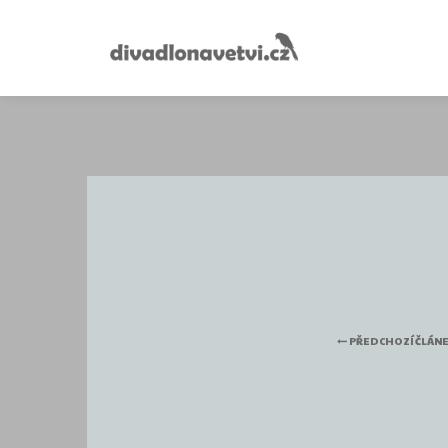
PŘEDCHOZÍ ČLÁN