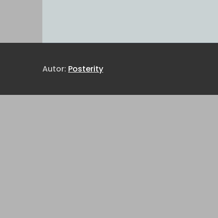
Autor:
Posterity