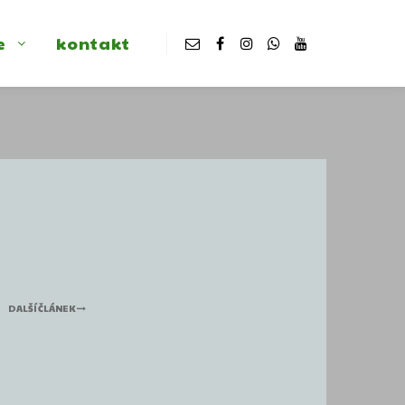
e
kontakt
DALŠÍ ČLÁNEK