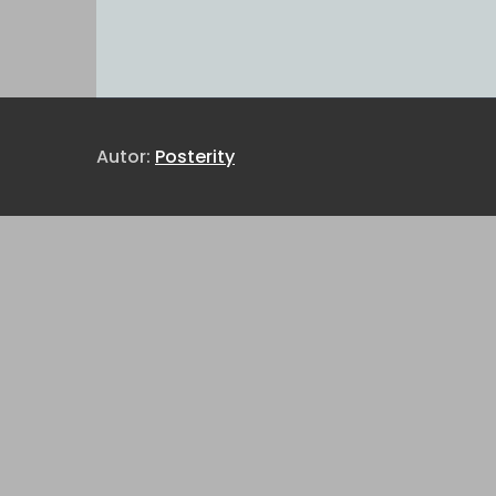
Autor:
Posterity