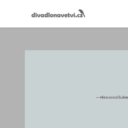
PŘEDCHOZÍ ČLÁN