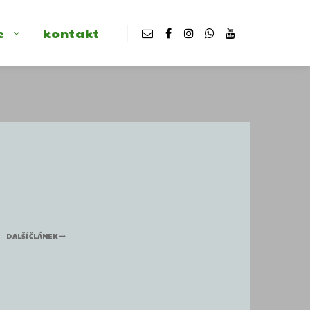
e
kontakt
DALŠÍ ČLÁNEK