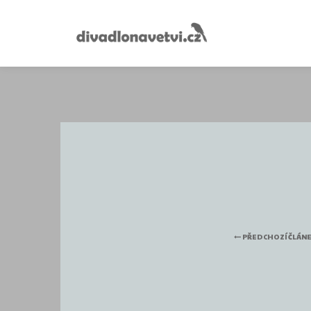
PŘEDCHOZÍ ČLÁN