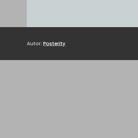
Autor:
Posterity