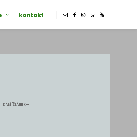
e
kontakt
DALŠÍ ČLÁNEK