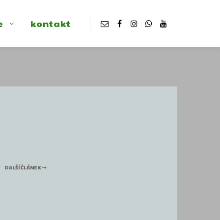
e
kontakt
DALŠÍ ČLÁNEK