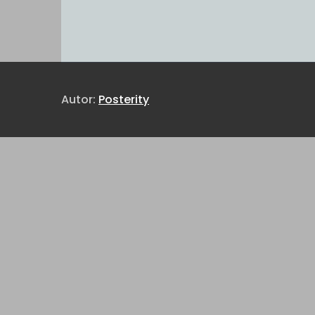
Autor:
Posterity