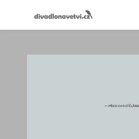
PŘEDCHOZÍ ČLÁN