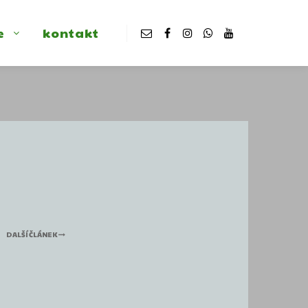
e
kontakt
DALŠÍ ČLÁNEK