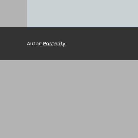
Autor:
Posterity