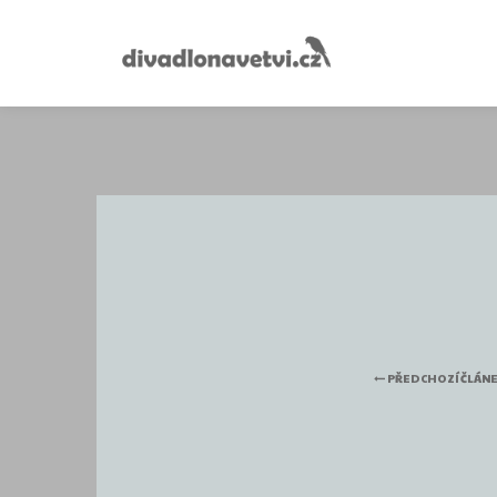
PŘEDCHOZÍ ČLÁN