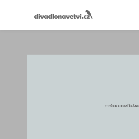
PŘEDCHOZÍ ČLÁN