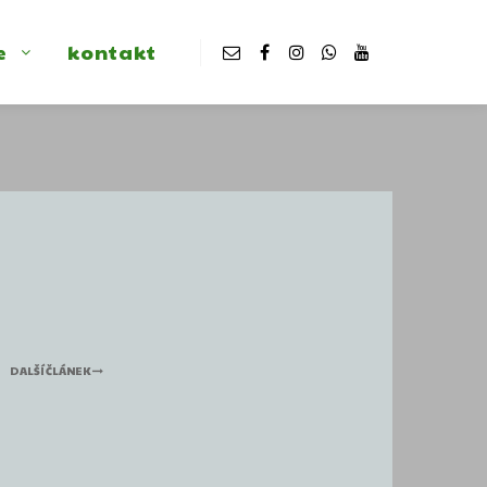
e
kontakt
DALŠÍ ČLÁNEK