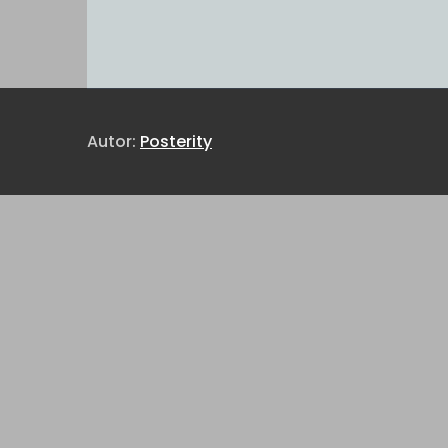
Autor:
Posterity