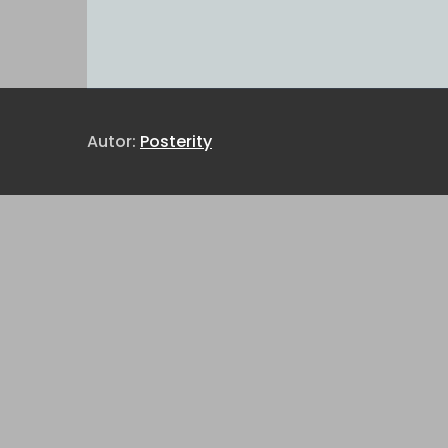
Autor:
Posterity