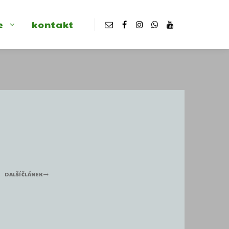
e
kontakt
DALŠÍ ČLÁNEK