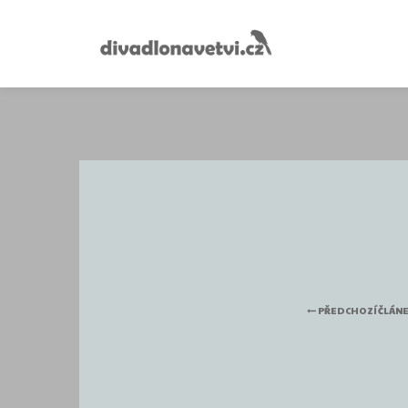
PŘEDCHOZÍ ČLÁN