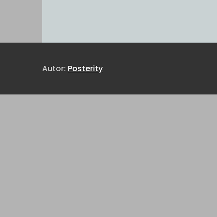
Autor:
Posterity