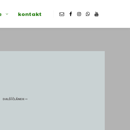
e
kontakt
DALŠÍ ČLÁNEK