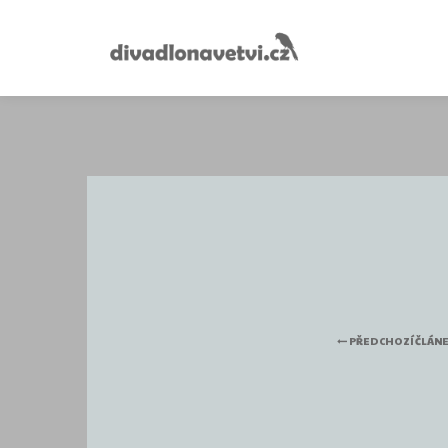
PŘEDCHOZÍ ČLÁN